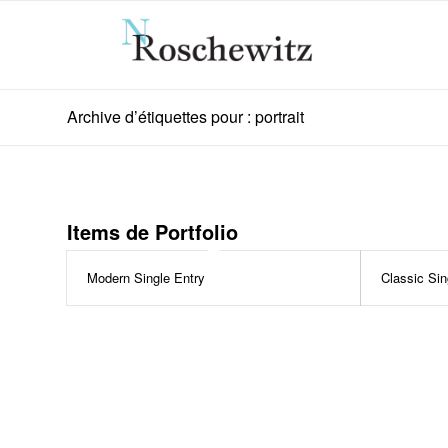
Archive d’étiquettes pour : portrait
Items de Portfolio
Modern Single Entry
Classic Sin