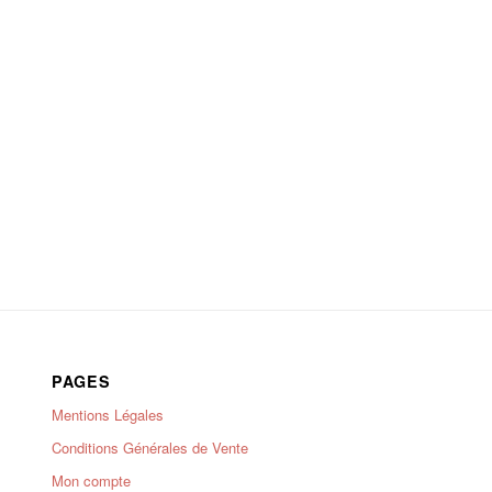
PAGES
Mentions Légales
Conditions Générales de Vente
Mon compte