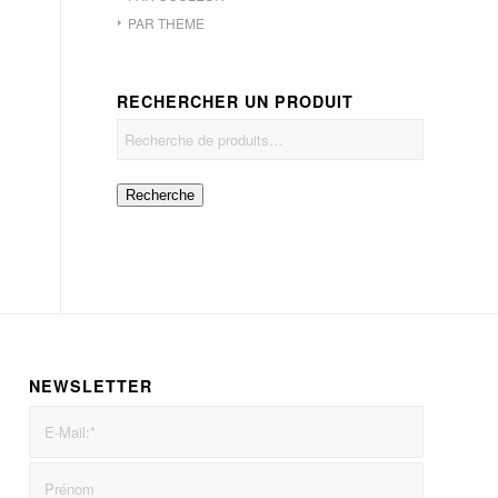
PAR THEME
RECHERCHER UN PRODUIT
Recherche
NEWSLETTER