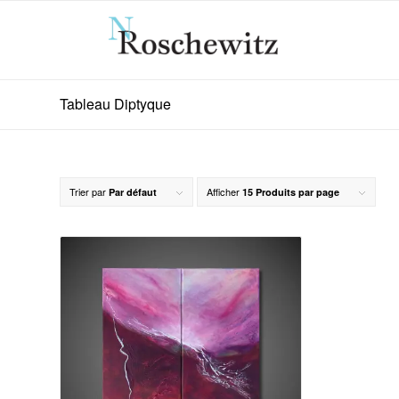
Tableau Diptyque
Trier par
Afficher
Par défaut
15 Produits par page