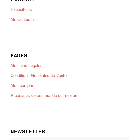
Expositions
Me Contacter
PAGES
Mentions Légales
Conditions Générales de Vente
Mon compte
Processus de commande sur mesure
NEWSLETTER