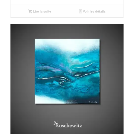
Lire la suite
Voir les détails