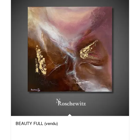
BEAUTY FULL (vendu)