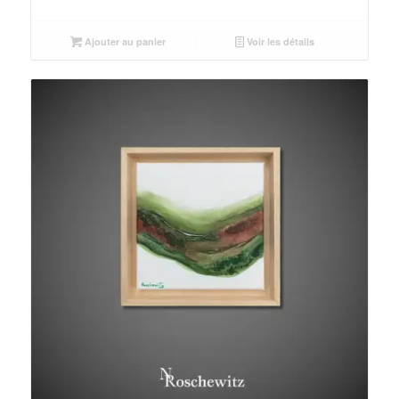
Ajouter au panier
Voir les détails