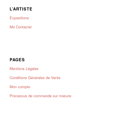
L’ARTISTE
Expositions
Me Contacter
PAGES
Mentions Légales
Conditions Générales de Vente
Mon compte
Processus de commande sur mesure