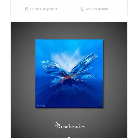
Ajouter au panier
Voir les détails