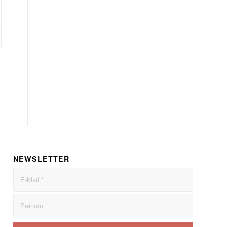
NEWSLETTER