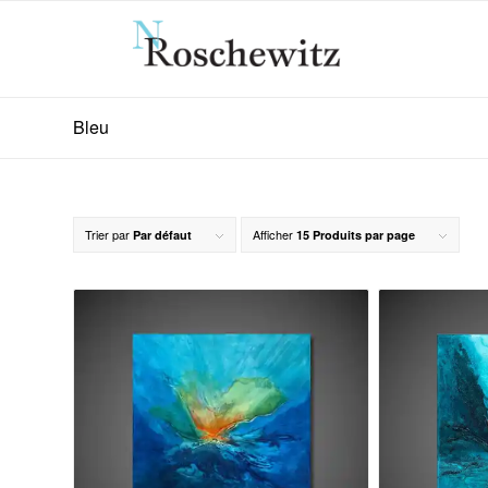
Bleu
Trier par
Afficher
Par défaut
15 Produits par page