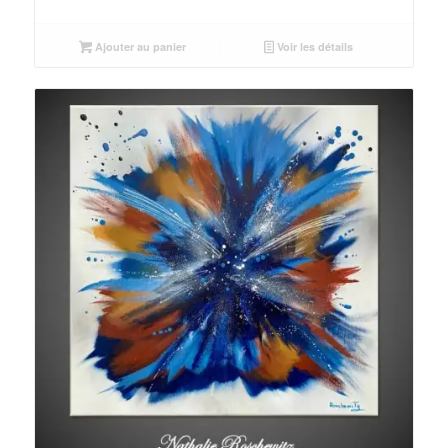
Ajouter au panier
Voir les détails