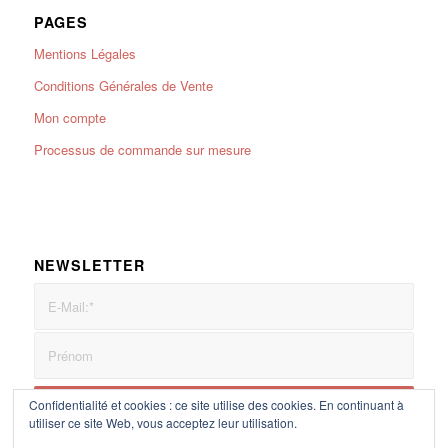
PAGES
Mentions Légales
Conditions Générales de Vente
Mon compte
Processus de commande sur mesure
NEWSLETTER
Confidentialité et cookies : ce site utilise des cookies. En continuant à
utiliser ce site Web, vous acceptez leur utilisation.