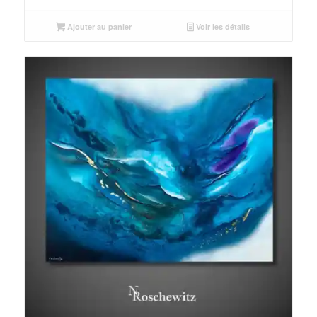
Ajouter au panier
Voir les détails