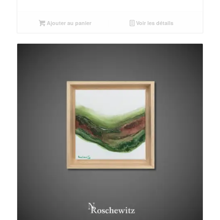
Ajouter au panier
Voir les détails