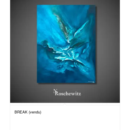
BREAK (vendu)