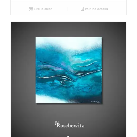
Lire la suite
Voir les détails