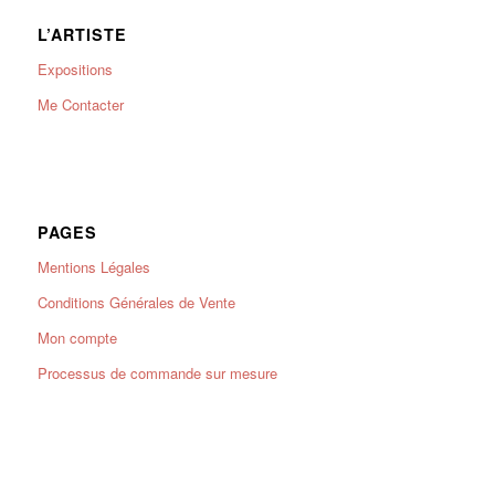
L’ARTISTE
Expositions
Me Contacter
PAGES
Mentions Légales
Conditions Générales de Vente
Mon compte
Processus de commande sur mesure