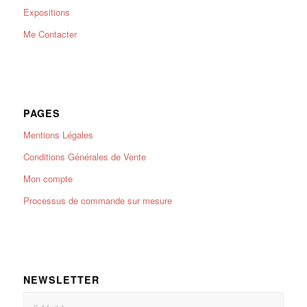
Expositions
Me Contacter
PAGES
Mentions Légales
Conditions Générales de Vente
Mon compte
Processus de commande sur mesure
NEWSLETTER