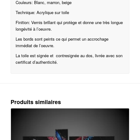
Couleurs: Blanc, marron, beige
Technique: Acrylique sur toile
Finition: Vernis brillant qui protège et donne une très longue
longévité à l’oeuvre.
Les bords sont peints ce qui permet un accrochage
immédiat de l’oeuvre.
La toile est signée et contresignée au dos, livrée avec son
certificat d’authenticité.
Produits similaires