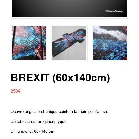
BREXIT (60x140cm)
250
€
Oeuvre originale et unique peinte à la main par l’artiste
Ce tableau est un quadriptyque
Dimensions: 60×140 cm