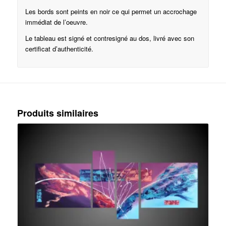
Les bords sont peints en noir ce qui permet un accrochage
immédiat de l’oeuvre.
Le tableau est signé et contresigné au dos, livré avec son
certificat d’authenticité.
Produits similaires