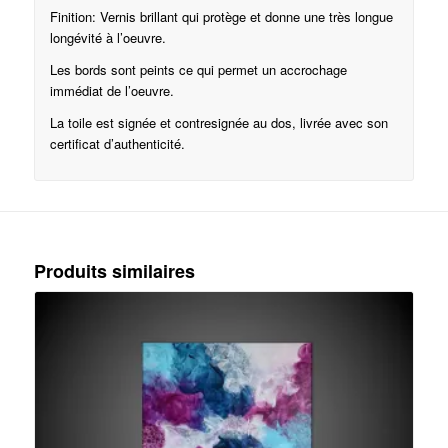
Finition: Vernis brillant qui protège et donne une très longue
longévité à l’oeuvre.
Les bords sont peints ce qui permet un accrochage
immédiat de l’oeuvre.
La toile est signée et contresignée au dos, livrée avec son
certificat d’authenticité.
Produits similaires