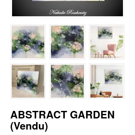
ABSTRACT GARDEN
(Vendu)