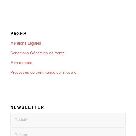
PAGES
Mentions Légales
Conditions Générales de Vente
Mon compte
Processus de commande sur mesure
NEWSLETTER