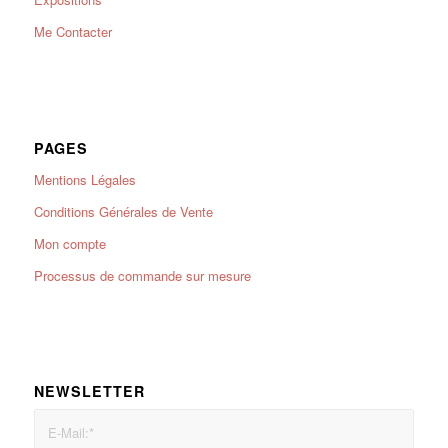
Me Contacter
PAGES
Mentions Légales
Conditions Générales de Vente
Mon compte
Processus de commande sur mesure
NEWSLETTER